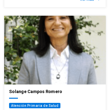
Solange Campos Romero
Atención Primaria de Salud