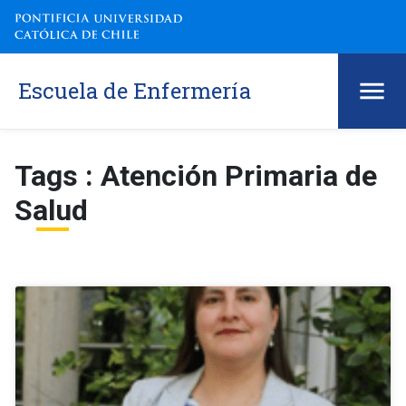
Escuela de Enfermería
Tags : Atención Primaria de
Salud