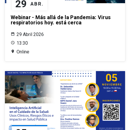
29
ABR.
Webinar - Más allá de la Pandemia: Virus
respiratorios hoy. está cerca
29 Abril 2026
13:30
Online