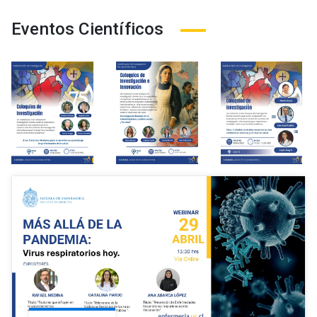
Eventos Científicos