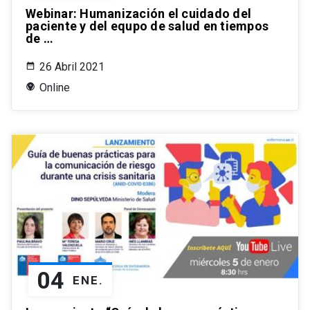
Webinar: Humanización el cuidado del
paciente y del equpo de salud en tiempos
de …
26 Abril 2021
Online
04
ENE.