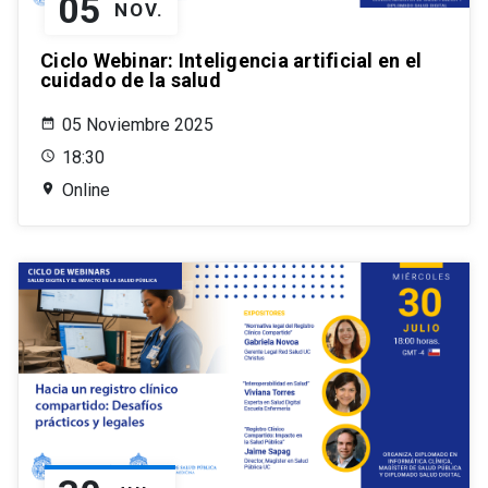
05
NOV.
Ciclo Webinar: Inteligencia artificial en el
cuidado de la salud
05 Noviembre 2025
18:30
Online