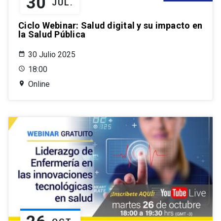
30
JUL.
Ciclo Webinar: Salud digital y su impacto en
la Salud Pública
30 Julio 2025
18:00
Online