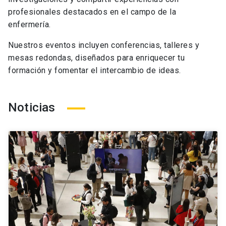
profesionales destacados en el campo de la
enfermería.
Nuestros eventos incluyen conferencias, talleres y
mesas redondas, diseñados para enriquecer tu
formación y fomentar el intercambio de ideas.
Noticias