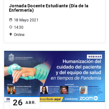
Jornada Docente Estudiante (Día de la
Enfermería)
18 Mayo 2021
14:30
Online
26
ABR.