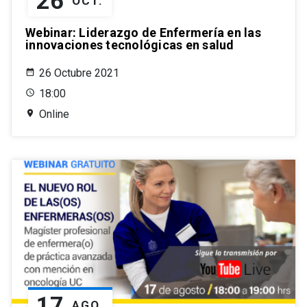
26
OCT.
Webinar: Liderazgo de Enfermería en las
innovaciones tecnológicas en salud
26 Octubre 2021
18:00
Online
17
AGO.