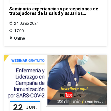
Seminario experiencias y percepciones de
trabajadores de la salud y usuarios…
24 Junio 2021
17:00
Online
22
JUN.