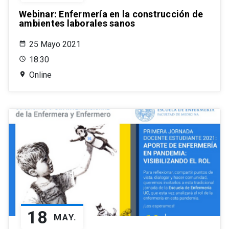
Webinar: Enfermería en la construcción de
ambientes laborales sanos
25 Mayo 2021
18:30
Online
18
MAY.