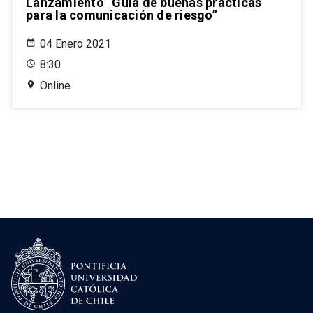
Lanzamiento “Guía de buenas prácticas
para la comunicación de riesgo”
04 Enero 2021
8:30
Online