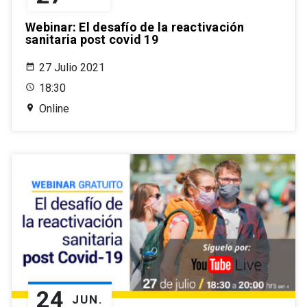
Webinar: El desafío de la reactivación
sanitaria post covid 19
27 Julio 2021
18:30
Online
24
JUN.