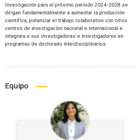
Investigación para el próximo período 2024-2028 se
dirigen fundamentalmente a aumentar la producción
científica, potenciar el trabajo colaborativo con otros
centros de investigación nacional e internacional e
integrara a sus investigadoras e investigadores en
programas de doctorado interdisciplinarios.
Equipo