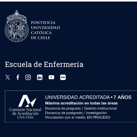
Escuela de Enfermería