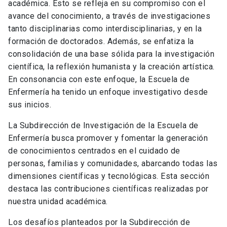
académica. Esto se refleja en su compromiso con el
avance del conocimiento, a través de investigaciones
tanto disciplinarias como interdisciplinarias, y en la
formación de doctorados. Además, se enfatiza la
consolidación de una base sólida para la investigación
científica, la reflexión humanista y la creación artística.
En consonancia con este enfoque, la Escuela de
Enfermería ha tenido un enfoque investigativo desde
sus inicios.
La Subdirección de Investigación de la Escuela de
Enfermería busca promover y fomentar la generación
de conocimientos centrados en el cuidado de
personas, familias y comunidades, abarcando todas las
dimensiones científicas y tecnológicas. Esta sección
destaca las contribuciones científicas realizadas por
nuestra unidad académica.
Los desafíos planteados por la Subdirección de