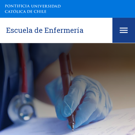
Escuela de Enfermería