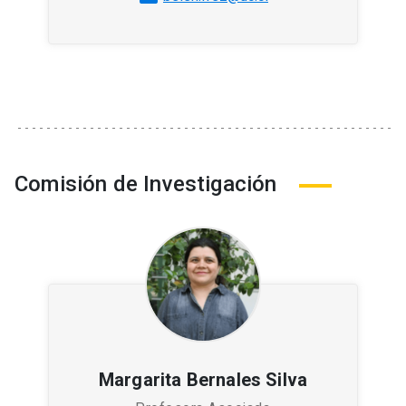
Comisión de Investigación
Margarita Bernales Silva