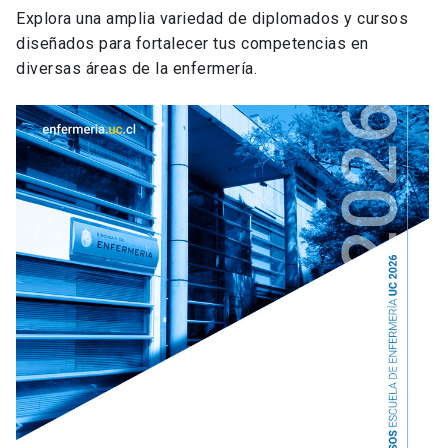
Explora una amplia variedad de diplomados y cursos
diseñados para fortalecer tus competencias en
diversas áreas de la enfermería.