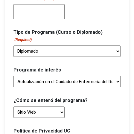
Tipo de Programa (Curso o Diplomado)
(Required)
Programa de interés
¿Cómo se enteró del programa?
Política de Privacidad UC