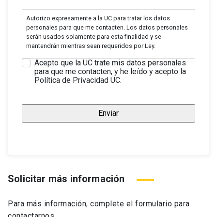
Autorizo expresamente a la UC para tratar los datos
personales para que me contacten. Los datos personales
serán usados solamente para esta finalidad y se
mantendrán mientras sean requeridos por Ley.
Acepto que la UC trate mis datos personales
para que me contacten, y he leído y acepto la
Política de Privacidad UC.
Solicitar más información
Para más información, complete el formulario para
contactarnos.