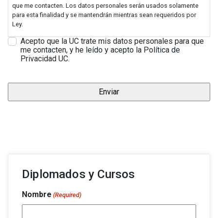
que me contacten. Los datos personales serán usados solamente
para esta finalidad y se mantendrán mientras sean requeridos por
Ley.
Acepto que la UC trate mis datos personales para que
me contacten, y he leído y acepto la Política de
Privacidad UC.
Diplomados y Cursos
Nombre
(Required)