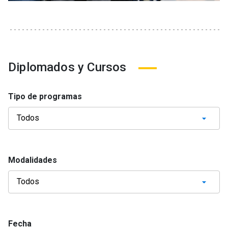
Diplomados y Cursos
Tipo de programas
Modalidades
Fecha