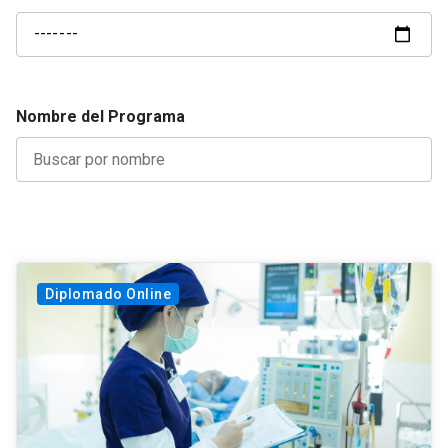
Nombre del Programa
Diplomado Online