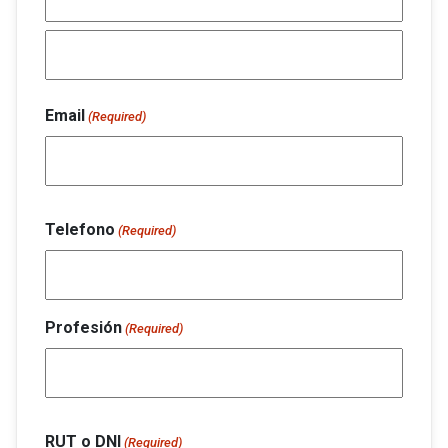
Nombre
Apellido
Email
(Required)
Telefono
(Required)
Profesión
(Required)
RUT o DNI
(Required)