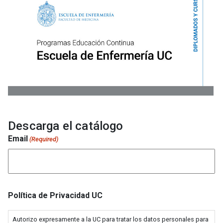
Descarga el catálogo
Email
(Required)
Política de Privacidad UC
Autorizo expresamente a la UC para tratar los datos personales para