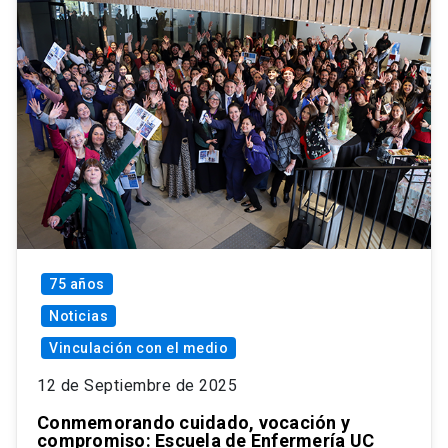
75 años
Noticias
Vinculación con el medio
12 de Septiembre de 2025
Conmemorando cuidado, vocación y
compromiso: Escuela de Enfermería UC