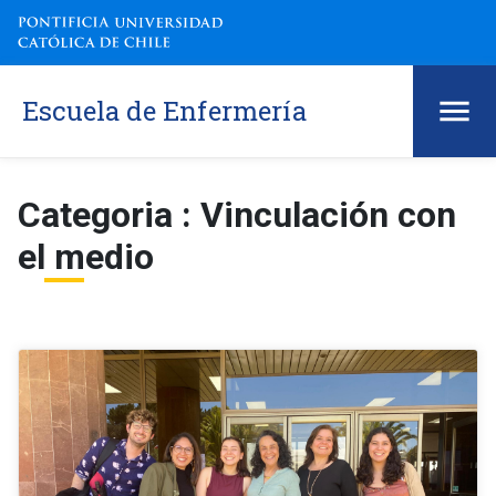
Escuela de Enfermería
Categoria : Vinculación con
el medio