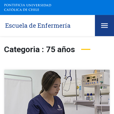
Escuela de Enfermería
Categoria : 75 años