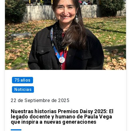
75 años
Noticias
22 de Septiembre de 2025
Nuestras historias Premios Daisy 2025: El
legado docente y humano de Paula Vega
que inspira a nuevas generaciones