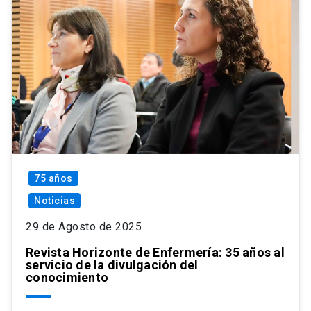
75 años
Noticias
29 de Agosto de 2025
Revista Horizonte de Enfermería: 35 años al
servicio de la divulgación del
conocimiento