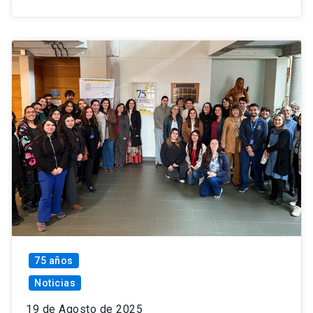
75 años
Noticias
19 de Agosto de 2025