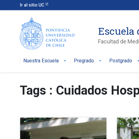
Ir al sitio UC
Escuela 
Facultad de Med
Nuestra Escuela
Pregrado
Postgrado
Tags : Cuidados Hosp