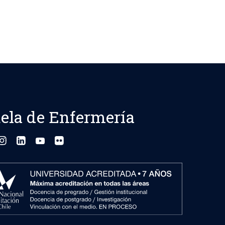
ela de Enfermería