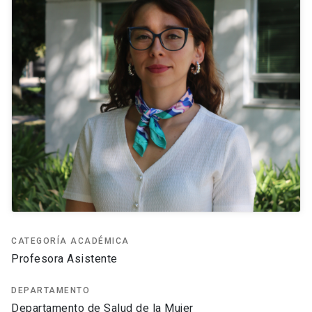
CATEGORÍA ACADÉMICA
Profesora Asistente
DEPARTAMENTO
Departamento de Salud de la Mujer