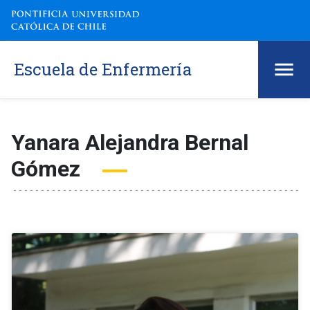
Escuela de Enfermería
Yanara Alejandra Bernal
Gómez