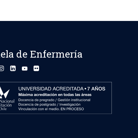
ela de Enfermería