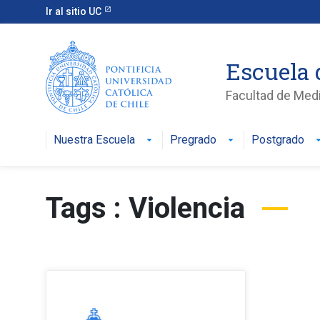
Ir al sitio UC
Escuela 
Facultad de Med
Nuestra Escuela
Pregrado
Postgrado
Tags : Violencia