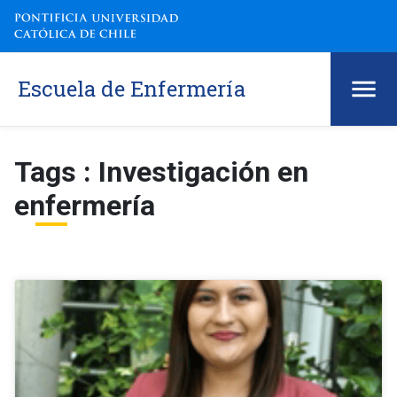
Escuela de Enfermería
Tags : Investigación en
enfermería