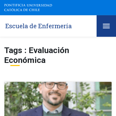
Escuela de Enfermería
Tags : Evaluación
Económica