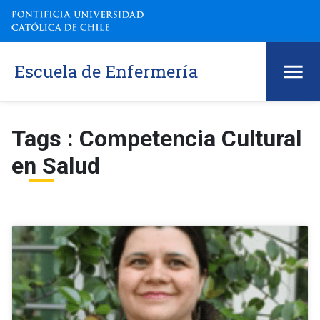
Escuela de Enfermería
Tags : Competencia Cultural
en Salud