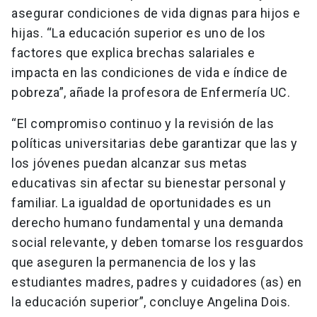
asegurar condiciones de vida dignas para hijos e
hijas. “La educación superior es uno de los
factores que explica brechas salariales e
impacta en las condiciones de vida e índice de
pobreza”, añade la profesora de Enfermería UC.
“El compromiso continuo y la revisión de las
políticas universitarias debe garantizar que las y
los jóvenes puedan alcanzar sus metas
educativas sin afectar su bienestar personal y
familiar. La igualdad de oportunidades es un
derecho humano fundamental y una demanda
social relevante, y deben tomarse los resguardos
que aseguren la permanencia de los y las
estudiantes madres, padres y cuidadores (as) en
la educación superior”, concluye Angelina Dois.