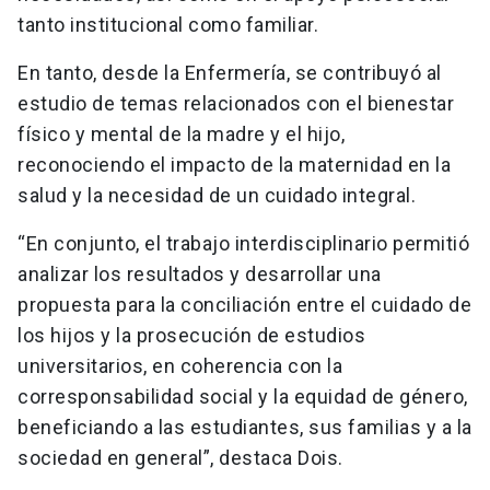
tanto institucional como familiar.
En tanto, desde la Enfermería, se contribuyó al
estudio de temas relacionados con el bienestar
físico y mental de la madre y el hijo,
reconociendo el impacto de la maternidad en la
salud y la necesidad de un cuidado integral.
“En conjunto, el trabajo interdisciplinario permitió
analizar los resultados y desarrollar una
propuesta para la conciliación entre el cuidado de
los hijos y la prosecución de estudios
universitarios, en coherencia con la
corresponsabilidad social y la equidad de género,
beneficiando a las estudiantes, sus familias y a la
sociedad en general”, destaca Dois.