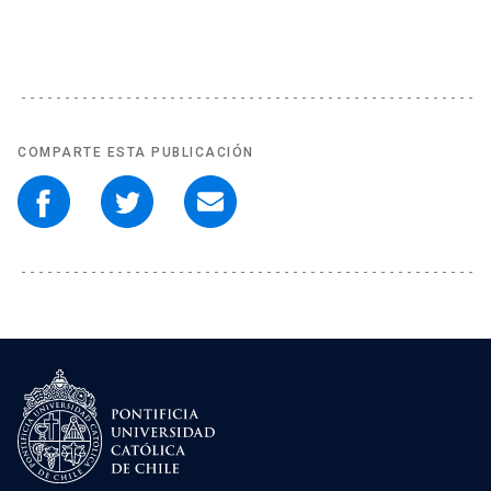
COMPARTE ESTA PUBLICACIÓN