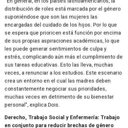
“En general, en los países latinoamericanos, la
distribución de roles está marcada por el género
suponiéndose que son las mujeres las
encargadas del cuidado de los hijos. Por lo que
se espera que prioricen está función por encima
de sus propias aspiraciones académicas, lo que
les puede generar sentimientos de culpa y
estrés, complicando aún más el cumplimiento de
sus tareas educativas. Esto las lleva, muchas
veces, a renunciar a los estudios. Este escenario
crea un entorno en el cual las madres deben
constantemente negociar sus prioridades,
muchas veces en detrimento de su bienestar
personal”, explica Dois.
Derecho, Trabajo Social y Enfermería: Trabajo
en conjunto para reducir brechas de género