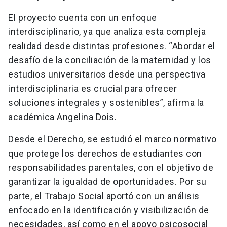
El proyecto cuenta con un enfoque
interdisciplinario, ya que analiza esta compleja
realidad desde distintas profesiones. “Abordar el
desafío de la conciliación de la maternidad y los
estudios universitarios desde una perspectiva
interdisciplinaria es crucial para ofrecer
soluciones integrales y sostenibles”, afirma la
académica Angelina Dois.
Desde el Derecho, se estudió el marco normativo
que protege los derechos de estudiantes con
responsabilidades parentales, con el objetivo de
garantizar la igualdad de oportunidades. Por su
parte, el Trabajo Social aportó con un análisis
enfocado en la identificación y visibilización de
necesidades, así como en el apoyo psicosocial