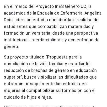
En el marco del Proyecto InES Género UC, la
académica de la Escuela de Enfermería, Angelina
Dois, lidera un estudio que aborda la realidad de
estudiantes que compatibilizan maternidad y
formación universitaria, desde una perspectiva
institucional, interdisciplinaria y con enfoque de
género.
Su proyecto titulado “Propuesta para la
conciliación de la vida familiar y estudiantil:
reducción de brechas de género en educación
superior”, busca visibilizar las dificultades que
enfrentan principalmente las estudiantes
mujeres al compatibilizar su formación con el
cuidado de hijos e hijas.