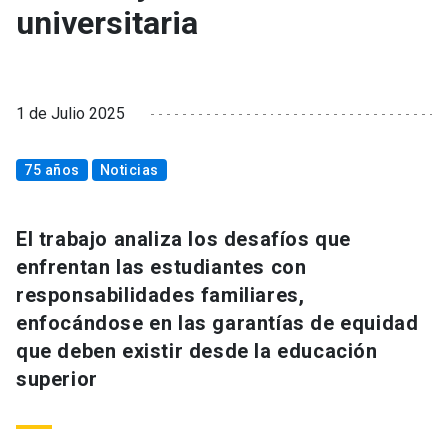
universitaria
1 de Julio 2025
75 años
Noticias
El trabajo analiza los desafíos que
enfrentan las estudiantes con
responsabilidades familiares,
enfocándose en las garantías de equidad
que deben existir desde la educación
superior