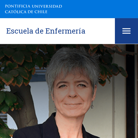
Escuela de Enfermería