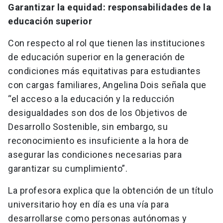
Garantizar la equidad: responsabilidades de la
educación superior
Con respecto al rol que tienen las instituciones
de educación superior en la generación de
condiciones más equitativas para estudiantes
con cargas familiares, Angelina Dois señala que
“el acceso a la educación y la reducción
desigualdades son dos de los Objetivos de
Desarrollo Sostenible, sin embargo, su
reconocimiento es insuficiente a la hora de
asegurar las condiciones necesarias para
garantizar su cumplimiento”.
La profesora explica que la obtención de un título
universitario hoy en día es una vía para
desarrollarse como personas autónomas y