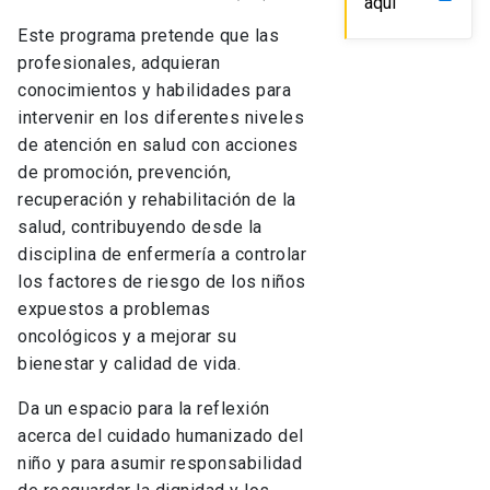
aquí
Este programa pretende que las
profesionales, adquieran
conocimientos y habilidades para
intervenir en los diferentes niveles
de atención en salud con acciones
de promoción, prevención,
recuperación y rehabilitación de la
salud, contribuyendo desde la
disciplina de enfermería a controlar
los factores de riesgo de los niños
expuestos a problemas
oncológicos y a mejorar su
bienestar y calidad de vida.
Da un espacio para la reflexión
acerca del cuidado humanizado del
niño y para asumir responsabilidad