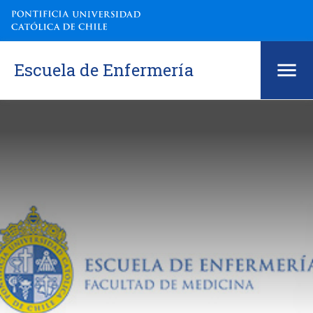
Escuela de Enfermería