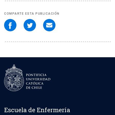
COMPARTE ESTA PUBLICACIÓN
Escuela de Enfermería