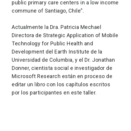
public primary care centers in a low income
commune of Santiago, Chile”.
Actualmente la Dra. Patricia Mechael
Directora de Strategic Application of Mobile
Technology for Public Health and
Development del Earth Institute de la
Universidad de Columbia, y el Dr. Jonathan
Donner, cientista social e investigador de
Microsoft Research están en proceso de
editar un libro con los capítulos escritos
por los participantes en este taller.