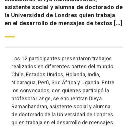
asistente social y alumna de doctorado de
la Universidad de Londres quien trabaja
en el desarrollo de mensajes de textos […]
Los 12 participantes presentaron trabajos
realizados en diferentes partes del mundo:
Chile, Estados Unidos, Holanda, India,
Nicaragua, Perú, Sud África y Uganda. Entre
los convocados, con quienes participó la
profesora Lange, se encuentran Divya
Ramachandran, asistente social y alumna
de doctorado de la Universidad de Londres
quien trabaja en el desarrollo de mensajes