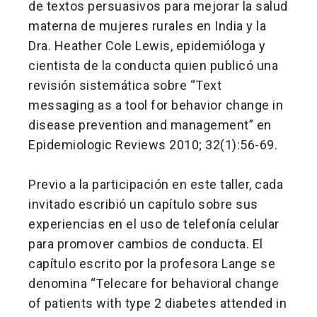
de textos persuasivos para mejorar la salud
materna de mujeres rurales en India y la
Dra. Heather Cole Lewis, epidemióloga y
cientista de la conducta quien publicó una
revisión sistemática sobre “Text
messaging as a tool for behavior change in
disease prevention and management” en
Epidemiologic Reviews 2010; 32(1):56-69.
Previo a la participación en este taller, cada
invitado escribió un capítulo sobre sus
experiencias en el uso de telefonía celular
para promover cambios de conducta. El
capítulo escrito por la profesora Lange se
denomina “Telecare for behavioral change
of patients with type 2 diabetes attended in