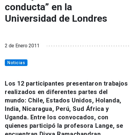
conducta” en la
Universidad de Londres
2 de Enero 2011
Noticias
Los 12 participantes presentaron trabajos
realizados en diferentes partes del
mundo: Chile, Estados Unidos, Holanda,
India, Nicaragua, Perú, Sud África y
Uganda. Entre los convocados, con
quienes participó la profesora Lange, se
encuentran Divya Ramachandran,