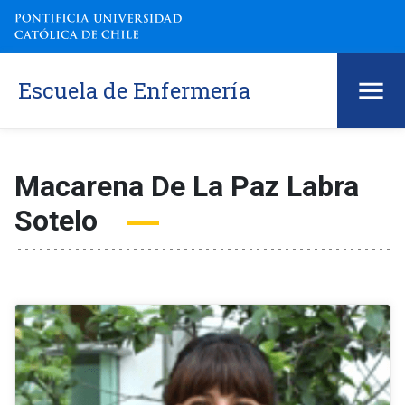
Escuela de Enfermería
Macarena De La Paz Labra
Sotelo