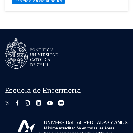
Promoción de la salud
Escuela de Enfermería