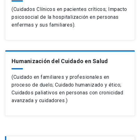
(Cuidados Clínicos en pacientes críticos; Impacto
psicosocial de la hospitalización en personas
enfermas y sus familiares).
Humanización del Cuidado en Salud
(Cuidado en familiares y profesionales en
proceso de duelo; Cuidado humanizado y ético;
Cuidados paliativos en personas con cronicidad
avanzada y cuidadores.)