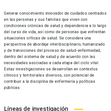
Generar conocimiento innovador de cuidados centrados
en las personas y sus familias que viven con
condiciones crónicas de salud y dependencia a lo largo
del curso de vida, así como de personas que enfrentan
situaciones críticas de salud. Se considera una
perspectiva de abordaje interdisciplinario, humanizado
y de transiciones del proceso de salud-enfermedad,
dentro del sistema de salud y de acuerdo con las
necesidades asociadas a cada etapa del ciclo vital.
Estas investigaciones se desarrollan en contextos
clínicos y territoriales diversos, con potencial de
contribuir a la disciplina de enfermería y políticas
públicas.
Líneas de investigación