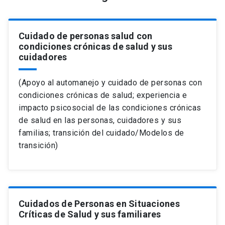
Cuidado de personas salud con
condiciones crónicas de salud y sus
cuidadores
(Apoyo al automanejo y cuidado de personas con
condiciones crónicas de salud; experiencia e
impacto psicosocial de las condiciones crónicas
de salud en las personas, cuidadores y sus
familias; transición del cuidado/Modelos de
transición)
Cuidados de Personas en Situaciones
Críticas de Salud y sus familiares