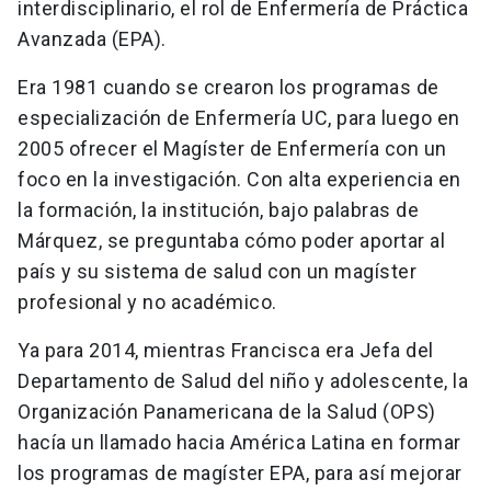
interdisciplinario, el rol de Enfermería de Práctica
Avanzada (EPA).
Era 1981 cuando se crearon los programas de
especialización de Enfermería UC, para luego en
2005 ofrecer el Magíster de Enfermería con un
foco en la investigación. Con alta experiencia en
la formación, la institución, bajo palabras de
Márquez, se preguntaba cómo poder aportar al
país y su sistema de salud con un magíster
profesional y no académico.
Ya para 2014, mientras Francisca era Jefa del
Departamento de Salud del niño y adolescente, la
Organización Panamericana de la Salud (OPS)
hacía un llamado hacia América Latina en formar
los programas de magíster EPA, para así mejorar