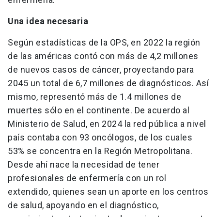
Una idea necesaria
Según estadísticas de la OPS, en 2022 la región
de las américas contó con más de 4,2 millones
de nuevos casos de cáncer, proyectando para
2045 un total de 6,7 millones de diagnósticos. Así
mismo, representó más de 1.4 millones de
muertes sólo en el continente. De acuerdo al
Ministerio de Salud, en 2024 la red pública a nivel
país contaba con 93 oncólogos, de los cuales
53% se concentra en la Región Metropolitana.
Desde ahí nace la necesidad de tener
profesionales de enfermería con un rol
extendido, quienes sean un aporte en los centros
de salud, apoyando en el diagnóstico,