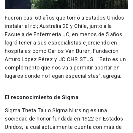
Fueron casi 60 años que tomó a Estados Unidos
instalar el rol; Australia 20 y Chile, junto a la
Escuela de Enfermería UC, en menos de 5 años
logró tener a sus especialistas ejerciendo en
hospitales como Carlos Van Buren, Fundación
Arturo López Pérez y UC CHRISTUS. “Esto es un
complemento que nos va a permitir aportar en
lugares donde no llegan especialistas”, agrega.
El reconocimiento de Sigma
Sigma Theta Tau o Sigma Nursing es una
sociedad de honor fundada en 1922 en Estados
Unidos, la cual actualmente cuenta con más de