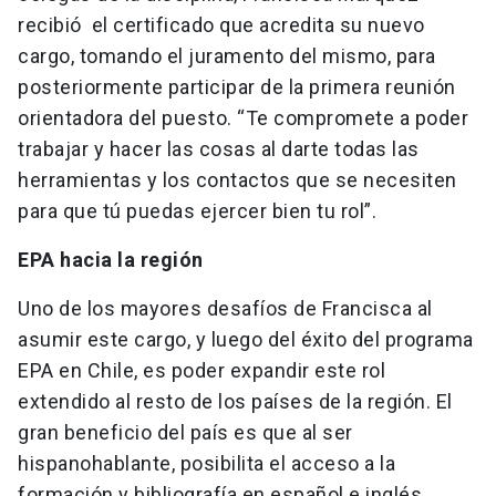
recibió el certificado que acredita su nuevo
cargo, tomando el juramento del mismo, para
posteriormente participar de la primera reunión
orientadora del puesto. “Te compromete a poder
trabajar y hacer las cosas al darte todas las
herramientas y los contactos que se necesiten
para que tú puedas ejercer bien tu rol”.
EPA hacia la región
Uno de los mayores desafíos de Francisca al
asumir este cargo, y luego del éxito del programa
EPA en Chile, es poder expandir este rol
extendido al resto de los países de la región. El
gran beneficio del país es que al ser
hispanohablante, posibilita el acceso a la
formación y bibliografía en español e inglés,