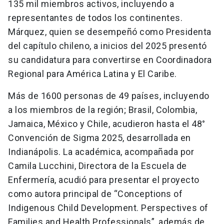
135 mil miembros activos, incluyendo a
representantes de todos los continentes.
Márquez, quien se desempeñó como Presidenta
del capítulo chileno, a inicios del 2025 presentó
su candidatura para convertirse en Coordinadora
Regional para América Latina y El Caribe.
Más de 1600 personas de 49 países, incluyendo
a los miembros de la región; Brasil, Colombia,
Jamaica, México y Chile, acudieron hasta el 48°
Convención de Sigma 2025, desarrollada en
Indianápolis. La académica, acompañada por
Camila Lucchini, Directora de la Escuela de
Enfermería, acudió para presentar el proyecto
como autora principal de “Conceptions of
Indigenous Child Development. Perspectives of
Families and Health Professionals”, además de