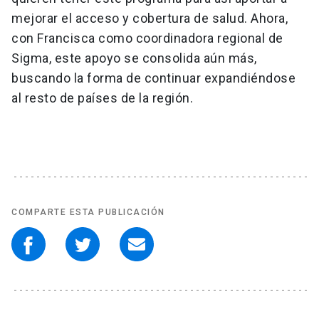
mejorar el acceso y cobertura de salud. Ahora,
con Francisca como coordinadora regional de
Sigma, este apoyo se consolida aún más,
buscando la forma de continuar expandiéndose
al resto de países de la región.
COMPARTE ESTA PUBLICACIÓN