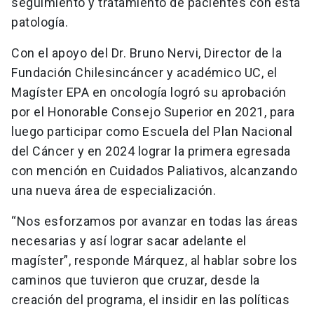
seguimiento y tratamiento de pacientes con esta
patología.
Con el apoyo del Dr. Bruno Nervi, Director de la
Fundación Chilesincáncer y académico UC, el
Magíster EPA en oncología logró su aprobación
por el Honorable Consejo Superior en 2021, para
luego participar como Escuela del Plan Nacional
del Cáncer y en 2024 lograr la primera egresada
con mención en Cuidados Paliativos, alcanzando
una nueva área de especialización.
“Nos esforzamos por avanzar en todas las áreas
necesarias y así lograr sacar adelante el
magíster”, responde Márquez, al hablar sobre los
caminos que tuvieron que cruzar, desde la
creación del programa, el insidir en las políticas