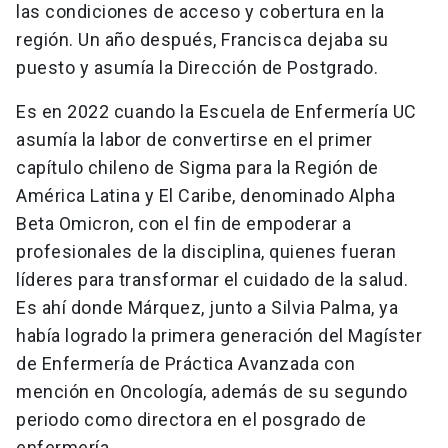
las condiciones de acceso y cobertura en la
región. Un año después, Francisca dejaba su
puesto y asumía la Dirección de Postgrado.
Es en 2022 cuando la Escuela de Enfermería UC
asumía la labor de convertirse en el primer
capítulo chileno de Sigma para la Región de
América Latina y El Caribe, denominado Alpha
Beta Omicron, con el fin de empoderar a
profesionales de la disciplina, quienes fueran
líderes para transformar el cuidado de la salud.
Es ahí donde Márquez, junto a Silvia Palma, ya
había logrado la primera generación del Magíster
de Enfermería de Práctica Avanzada con
mención en Oncología, además de su segundo
periodo como directora en el posgrado de
enfermería.