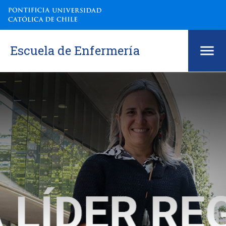
Escuela de Enfermería