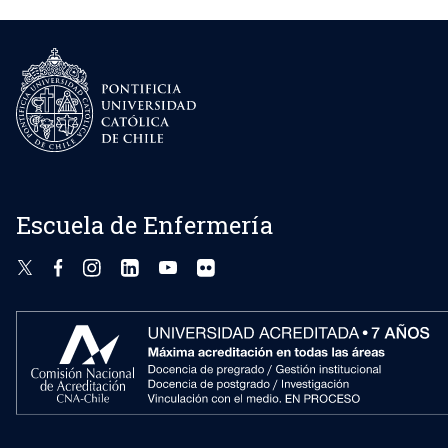
Escuela de Enfermería