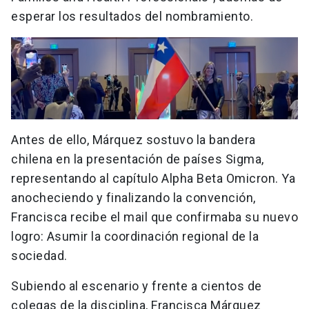
esperar los resultados del nombramiento.
Antes de ello, Márquez sostuvo la bandera
chilena en la presentación de países Sigma,
representando al capítulo Alpha Beta Omicron. Ya
anocheciendo y finalizando la convención,
Francisca recibe el mail que confirmaba su nuevo
logro: Asumir la coordinación regional de la
sociedad.
Subiendo al escenario y frente a cientos de
colegas de la disciplina, Francisca Márquez