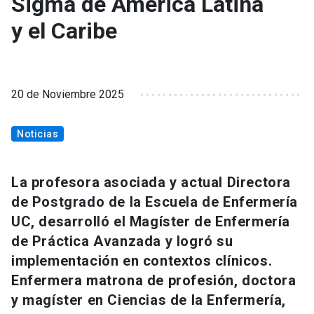
Sigma de América Latina
y el Caribe
20 de Noviembre 2025
Noticias
La profesora asociada y actual Directora
de Postgrado de la Escuela de Enfermería
UC, desarrolló el Magíster de Enfermería
de Práctica Avanzada y logró su
implementación en contextos clínicos.
Enfermera matrona de profesión, doctora
y magíster en Ciencias de la Enfermería,