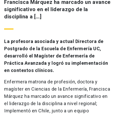
Francisca Márquez ha marcado un avance
significativo en el liderazgo de la
disciplina a […]
La profesora asociada y actual Directora de
Postgrado de la Escuela de Enfermería UC,
desarrolló el Magíster de Enfermería de
Práctica Avanzada y logró su implementación
en contextos clínicos.
Enfermera matrona de profesión, doctora y
magíster en Ciencias de la Enfermería, Francisca
Márquez ha marcado un avance significativo en
el liderazgo de la disciplina a nivel regional;
Implementó en Chile, junto a un equipo