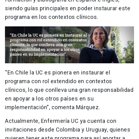
siendo guías principales en poder instaurar este
programa en los contextos clínicos.
“En Chile la UC es pionera en instaurar el
programa con rol extendido en contextos
clínicos, lo que conlleva una gran responsabilidad
en apoyar a los otros países en su
implementación”, comenta Márquez.
Actualmente, Enfermería UC ya cuenta con
invitaciones desde Colombia y Uruguay, quienes
quieren tener este programa para así aportar a