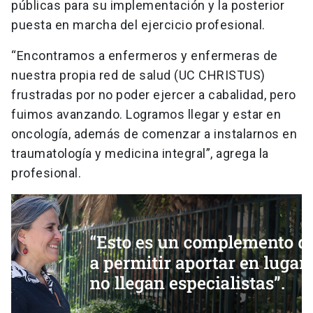
públicas para su implementación y la posterior
puesta en marcha del ejercicio profesional.
“Encontramos a enfermeros y enfermeras de
nuestra propia red de salud (UC CHRISTUS)
frustradas por no poder ejercer a cabalidad, pero
fuimos avanzando. Logramos llegar y estar en
oncología, además de comenzar a instalarnos en
traumatología y medicina integral”, agrega la
profesional.