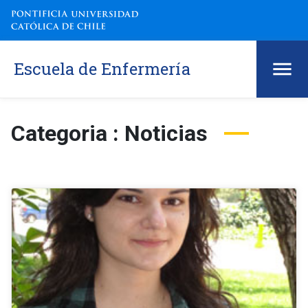
Escuela de Enfermería
Categoria : Noticias