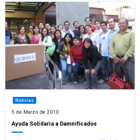
Noticias
5 de Marzo de 2010
Ayuda Solidaria a Damnificados