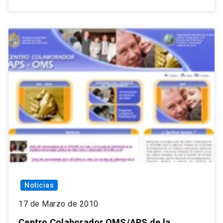
Noticias
17 de Marzo de 2010
Centro Colaborador OMS/APS de la