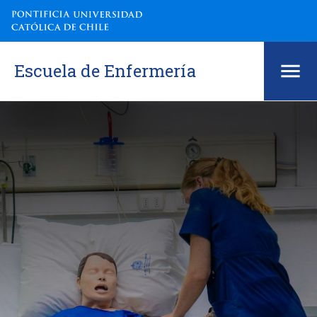
Escuela de Enfermería