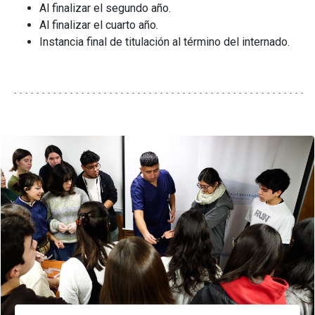
Al finalizar el segundo año.
Al finalizar el cuarto año.
Instancia final de titulación al término del internado.