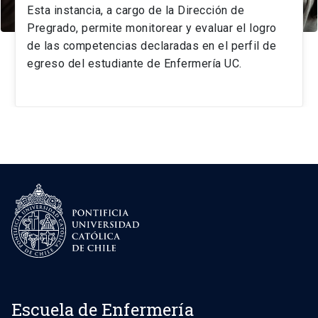
Esta instancia, a cargo de la Dirección de
Pregrado, permite monitorear y evaluar el logro
de las competencias declaradas en el perfil de
egreso del estudiante de Enfermería UC.
Escuela de Enfermería