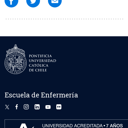
Escuela de Enfermería