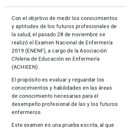
Con el objetivo de medir los conocimientos
y aptitudes de los futuros profesionales de
la salud, el pasado 28 de noviembre se
realizó el Examen Nacional de Enfermería
2019 (ENENF), a cargo de la Asociación
Chilena de Educación en Enfermería
(ACHIEEN).
El propósito es evaluar y reguardar los
conocimientos y habilidades en las áreas
de conocimiento necesarias para el
desempeño profesional de las y los futuros
enfermeros.
Este examen es una prueba escrita, al que