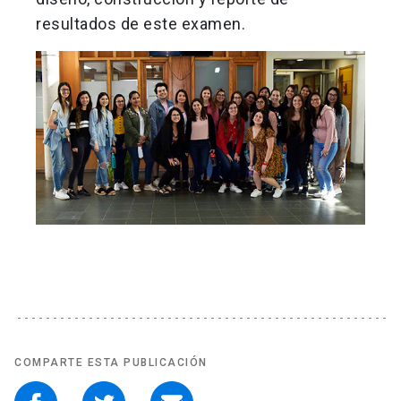
resultados de este examen.
COMPARTE ESTA PUBLICACIÓN