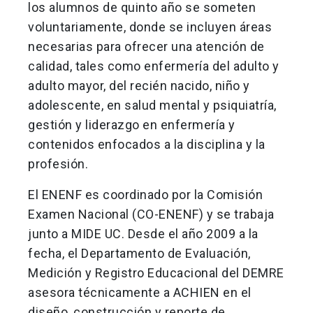
los alumnos de quinto año se someten
voluntariamente, donde se incluyen áreas
necesarias para ofrecer una atención de
calidad, tales como enfermería del adulto y
adulto mayor, del recién nacido, niño y
adolescente, en salud mental y psiquiatría,
gestión y liderazgo en enfermería y
contenidos enfocados a la disciplina y la
profesión.
El ENENF es coordinado por la Comisión
Examen Nacional (CO-ENENF) y se trabaja
junto a MIDE UC. Desde el año 2009 a la
fecha, el Departamento de Evaluación,
Medición y Registro Educacional del DEMRE
asesora técnicamente a ACHIEN en el
diseño, construcción y reporte de