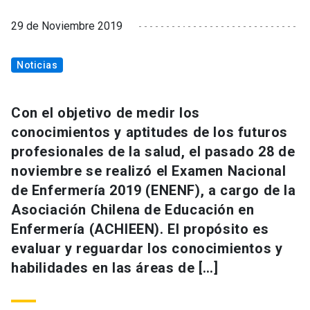
29 de Noviembre 2019
Noticias
Con el objetivo de medir los
conocimientos y aptitudes de los futuros
profesionales de la salud, el pasado 28 de
noviembre se realizó el Examen Nacional
de Enfermería 2019 (ENENF), a cargo de la
Asociación Chilena de Educación en
Enfermería (ACHIEEN). El propósito es
evaluar y reguardar los conocimientos y
habilidades en las áreas de […]