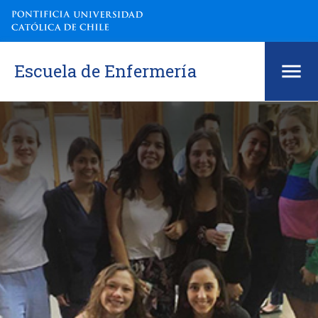
Escuela de Enfermería