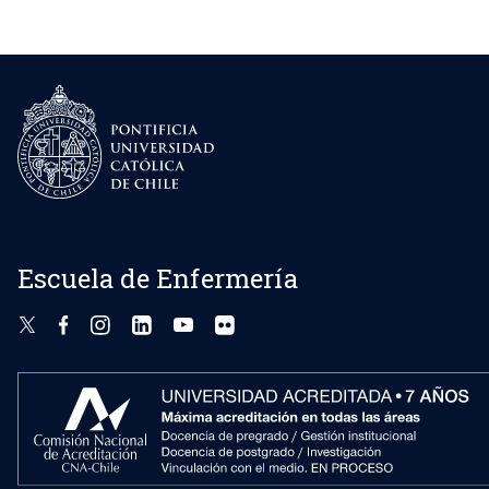
Escuela de Enfermería