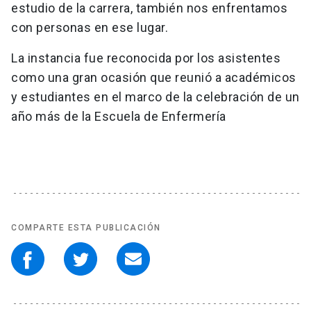
estudio de la carrera, también nos enfrentamos
con personas en ese lugar.
La instancia fue reconocida por los asistentes
como una gran ocasión que reunió a académicos
y estudiantes en el marco de la celebración de un
año más de la Escuela de Enfermería
COMPARTE ESTA PUBLICACIÓN