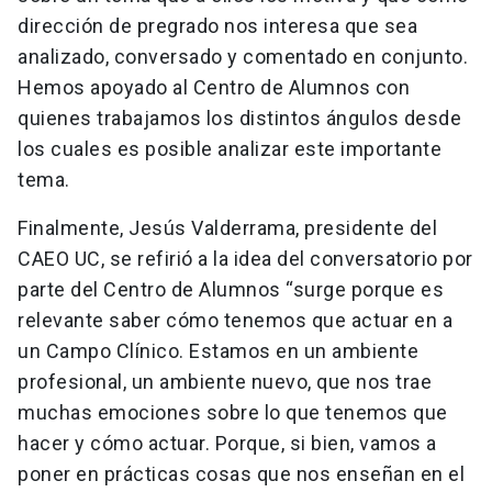
dirección de pregrado nos interesa que sea
analizado, conversado y comentado en conjunto.
Hemos apoyado al Centro de Alumnos con
quienes trabajamos los distintos ángulos desde
los cuales es posible analizar este importante
tema.
Finalmente, Jesús Valderrama, presidente del
CAEO UC, se refirió a la idea del conversatorio por
parte del Centro de Alumnos “surge porque es
relevante saber cómo tenemos que actuar en a
un Campo Clínico. Estamos en un ambiente
profesional, un ambiente nuevo, que nos trae
muchas emociones sobre lo que tenemos que
hacer y cómo actuar. Porque, si bien, vamos a
poner en prácticas cosas que nos enseñan en el