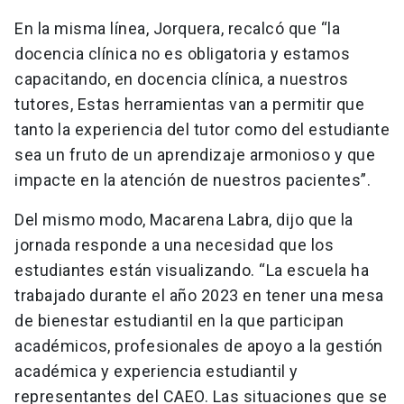
En la misma línea, Jorquera, recalcó que “la
docencia clínica no es obligatoria y estamos
capacitando, en docencia clínica, a nuestros
tutores, Estas herramientas van a permitir que
tanto la experiencia del tutor como del estudiante
sea un fruto de un aprendizaje armonioso y que
impacte en la atención de nuestros pacientes”.
Del mismo modo, Macarena Labra, dijo que la
jornada responde a una necesidad que los
estudiantes están visualizando. “La escuela ha
trabajado durante el año 2023 en tener una mesa
de bienestar estudiantil en la que participan
académicos, profesionales de apoyo a la gestión
académica y experiencia estudiantil y
representantes del CAEO. Las situaciones que se