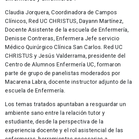
Claudia Jorquera, Coordinadora de Campos
Clínicos, Red UC CHRISTUS, Dayann Martínez,
Docente Asistente de la escuela de Enfermería,
Denisse Contreras, Enfermera Jefe servicio
Médico Quirúrgico Clínica San Carlos. Red UC
CHRISTUS y Jesús Valderrama, presidente del
Centro de Alumnos Enfermería UC, formaron
parte de grupo de panelistas moderados por
Macarena Labra, docente instructor adjunto de la
escuela de Enfermería.
Los temas tratados apuntaban a resguardar un
ambiente sano entre la relación tutor y
estudiante, desde la perspectiva de la
experiencia docente y el rol asistencial de las
enfermeras, herramientas necesarias a