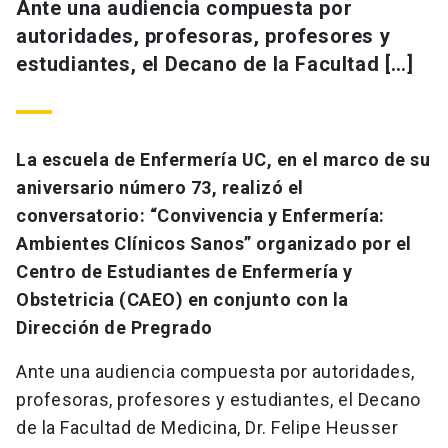
Ante una audiencia compuesta por
autoridades, profesoras, profesores y
estudiantes, el Decano de la Facultad […]
La escuela de Enfermería UC, en el marco de su
aniversario número 73, realizó el
conversatorio: “Convivencia y Enfermería:
Ambientes Clínicos Sanos” organizado por el
Centro de Estudiantes de Enfermería y
Obstetricia (CAEO) en conjunto con la
Dirección de Pregrado
Ante una audiencia compuesta por autoridades,
profesoras, profesores y estudiantes, el Decano
de la Facultad de Medicina, Dr. Felipe Heusser