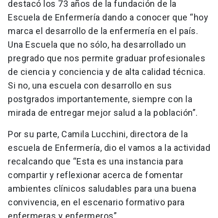
destacó los 73 años de la fundación de la
Escuela de Enfermería dando a conocer que “hoy
marca el desarrollo de la enfermería en el país.
Una Escuela que no sólo, ha desarrollado un
pregrado que nos permite graduar profesionales
de ciencia y conciencia y de alta calidad técnica.
Si no, una escuela con desarrollo en sus
postgrados importantemente, siempre con la
mirada de entregar mejor salud a la población”.
Por su parte, Camila Lucchini, directora de la
escuela de Enfermería, dio el vamos a la actividad
recalcando que “Esta es una instancia para
compartir y reflexionar acerca de fomentar
ambientes clínicos saludables para una buena
convivencia, en el escenario formativo para
enfermeras y enfermeros”.