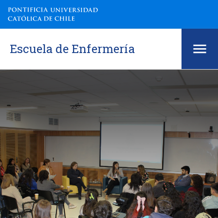
Escuela de Enfermería