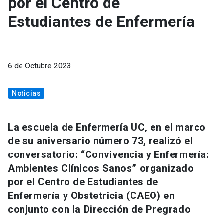
por el Centro de
Estudiantes de Enfermería
6 de Octubre 2023
Noticias
La escuela de Enfermería UC, en el marco
de su aniversario número 73, realizó el
conversatorio: “Convivencia y Enfermería:
Ambientes Clínicos Sanos” organizado
por el Centro de Estudiantes de
Enfermería y Obstetricia (CAEO) en
conjunto con la Dirección de Pregrado