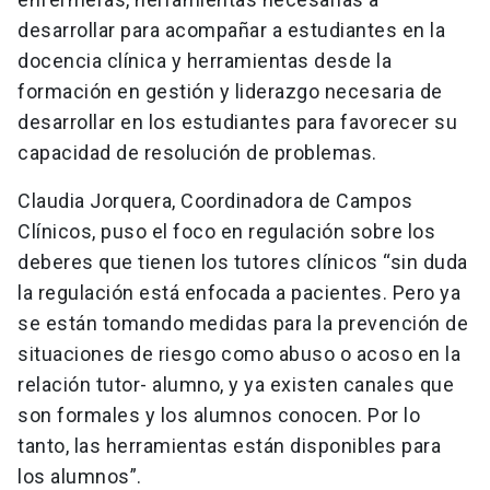
desarrollar para acompañar a estudiantes en la
docencia clínica y herramientas desde la
formación en gestión y liderazgo necesaria de
desarrollar en los estudiantes para favorecer su
capacidad de resolución de problemas.
Claudia Jorquera, Coordinadora de Campos
Clínicos, puso el foco en regulación sobre los
deberes que tienen los tutores clínicos “sin duda
la regulación está enfocada a pacientes. Pero ya
se están tomando medidas para la prevención de
situaciones de riesgo como abuso o acoso en la
relación tutor- alumno, y ya existen canales que
son formales y los alumnos conocen. Por lo
tanto, las herramientas están disponibles para
los alumnos”.