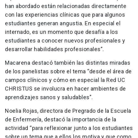
han abordado están relacionadas directamente
con las experiencias clínicas que para algunos
estudiantes generan angustia. En especial el
internado, es un momento que desafía a los
estudiantes a conocer nuevos profesionales y
desarrollar habilidades profesionales”.
Macarena destacó también las distintas miradas
de los panelistas sobre el tema “desde el área de
campos clínicos y cómo en especial la Red UC
CHRISTUS se involucra en hacer ambientes de
aprendizajes sanos y saludables”.
Noelia Rojas, directora de Pregrado de la Escuela
de Enfermería, destacó la importancia de la
actividad “para reflexionar junto a los estudiantes
sobre un tema que a ellos los motiva y que como