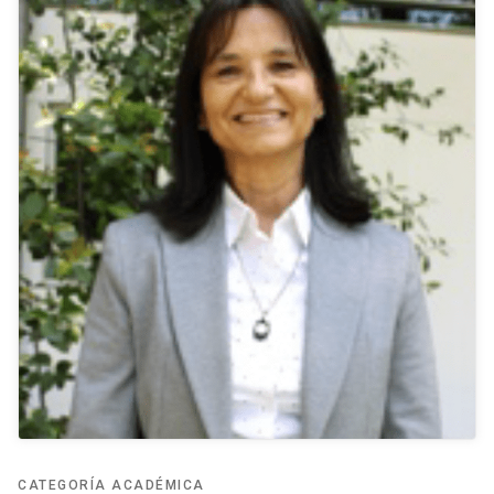
CATEGORÍA ACADÉMICA