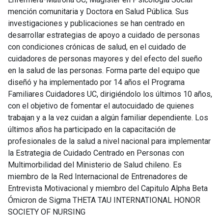
mención comunitaria y Doctora en Salud Pública. Sus
investigaciones y publicaciones se han centrado en
desarrollar estrategias de apoyo a cuidado de personas
con condiciones crónicas de salud, en el cuidado de
cuidadores de personas mayores y del efecto del sueño
en la salud de las personas. Forma parte del equipo que
diseñó y ha implementado por 14 años el Programa
Familiares Cuidadores UC, dirigiéndolo los últimos 10 años,
con el objetivo de fomentar el autocuidado de quienes
trabajan y a la vez cuidan a algún familiar dependiente. Los
últimos años ha participado en la capacitación de
profesionales de la salud a nivel nacional para implementar
la Estrategia de Cuidado Centrado en Personas con
Multimorbilidad del Ministerio de Salud chileno. Es
miembro de la Red Internacional de Entrenadores de
Entrevista Motivacional y miembro del Capitulo Alpha Beta
Ómicron de Sigma THETA TAU INTERNATIONAL HONOR
SOCIETY OF NURSING